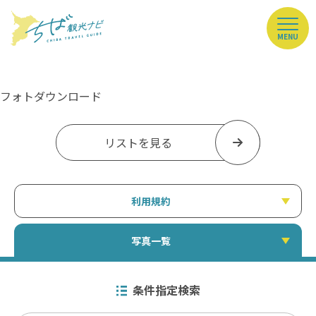
MENU
フォトダウンロード
リストを見る
利用規約
写真一覧
条件指定検索