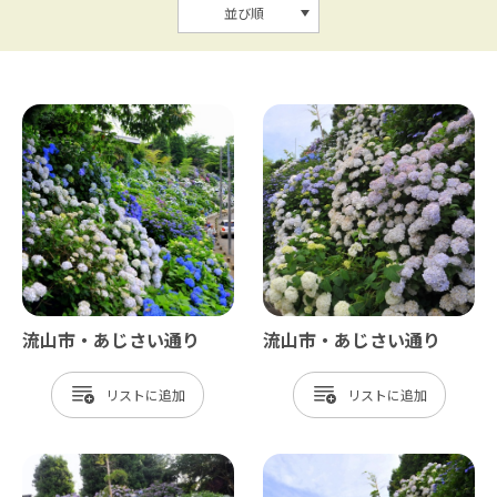
並び順
流山市・あじさい通り
流山市・あじさい通り
リスト
リスト