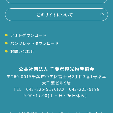
このサイトについて
フォトダウンロード
パンフレットダウンロード
お問い合わせ
公益社団法人 千葉県観光物産協会
〒260-0015千葉市中央区富士見2丁目3番1号塚本
大千葉ビル9階
TEL
043-225-9170
FAX 043-225-9198
9:00~17:00(土・日・祝日休み）