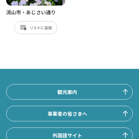
流山市・あじさい通り
リスト
観光案内
事業者の皆さまへ
外国語サイト