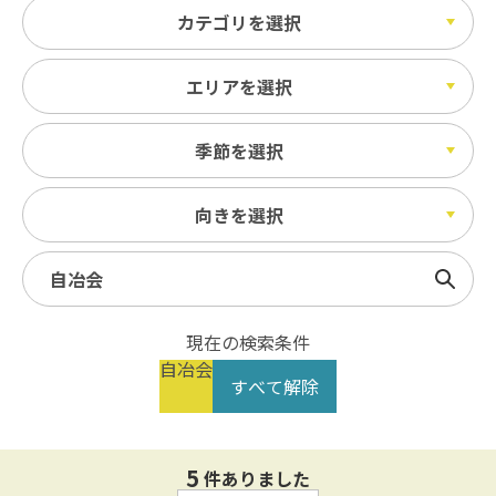
カテゴリを選択
エリアを選択
季節を選択
向きを選択
検索
現在の検索条件
自冶会
すべて解除
5
件ありました