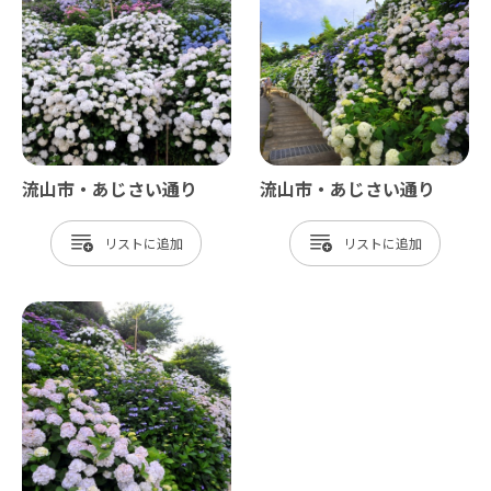
流山市・あじさい通り
流山市・あじさい通り
リスト
リスト