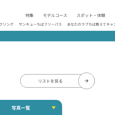
特集
モデルコース
スポット・体験
クリング
サンキューちばフリーパス
あなたのラブちば教えてキャ
リストを見る
写真一覧