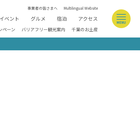
事業者の皆さまへ
Multilingual Website
イベント
グルメ
宿泊
アクセス
MENU
ンペーン
バリアフリー観光案内
千葉のお土産