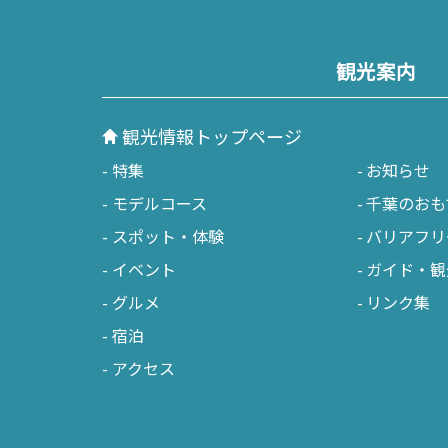
観光案内
観光情報トップページ
特集
お知らせ
モデルコース
千葉のおも
スポット・体験
バリアフリ
イベント
ガイド・観
グルメ
リンク集
宿泊
アクセス