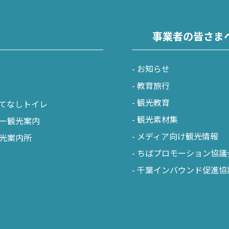
事業者の皆さま
お知らせ
教育旅行
観光教育
てなしトイレ
観光素材集
ー観光案内
メディア向け観光情報
光案内所
ちばプロモーション協議
千葉インバウンド促進協