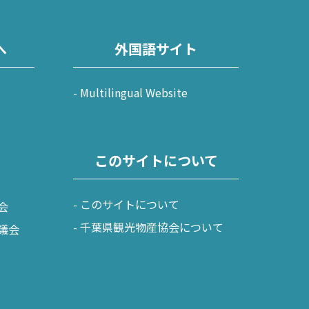
へ
外国語サイト
Multilingual Website
このサイトについて
このサイトについて
会
千葉県観光物産協会について
議会