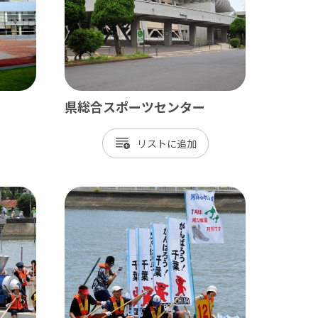
県総合スポーツセンター
リスト