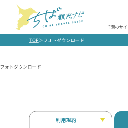
千葉のサイ
TOP
フォトダウンロード
フォトダウンロード
利用規約