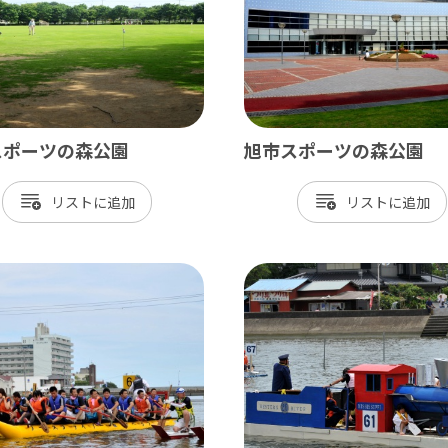
スポーツの森公園
旭市スポーツの森公園
リスト
リスト