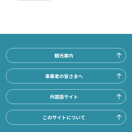
観光案内
事業者の皆さまへ
外国語サイト
このサイトについて