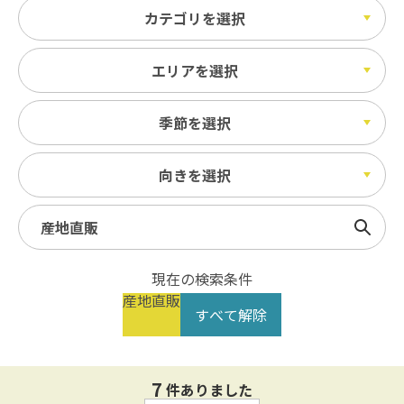
カテゴリを選択
エリアを選択
季節を選択
向きを選択
検索
現在の検索条件
産地直販
すべて解除
7
件ありました