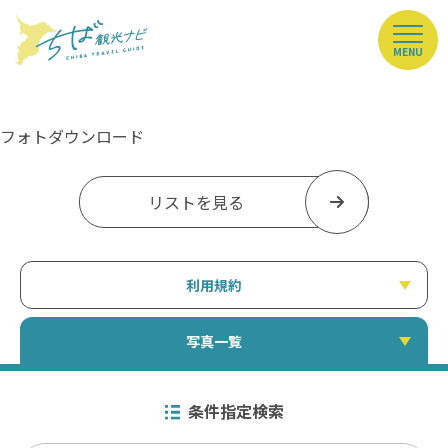
MENU
フォトダウンロード
リストを見る
利用規約
写真一覧
条件指定検索