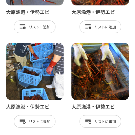
大原漁港・伊勢エビ
大原漁港・伊勢エビ
リスト
リスト
大原漁港・伊勢エビ
大原漁港・伊勢エビ
リスト
リスト