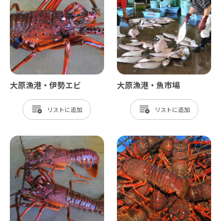
大原漁港・伊勢エビ
大原漁港・魚市場
リスト
リスト