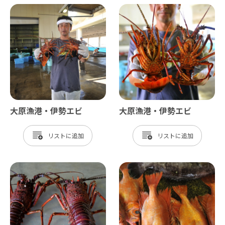
大原漁港・伊勢エビ
大原漁港・伊勢エビ
リスト
リスト