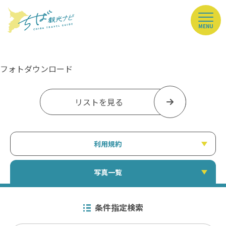
MENU
フォトダウンロード
リストを見る
利用規約
写真一覧
条件指定検索