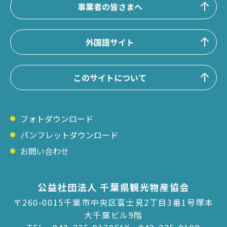
事業者の皆さまへ
外国語サイト
このサイトについて
フォトダウンロード
パンフレットダウンロード
お問い合わせ
公益社団法人 千葉県観光物産協会
〒260-0015千葉市中央区富士見2丁目3番1号塚本
大千葉ビル9階