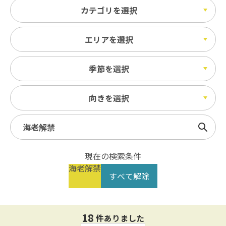
カテゴリを選択
エリアを選択
季節を選択
向きを選択
検索
現在の検索条件
海老解禁
すべて解除
18
件ありました