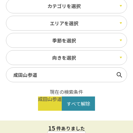
カテゴリを選択
エリアを選択
季節を選択
向きを選択
検索
現在の検索条件
成田山参道
すべて解除
15
件ありました