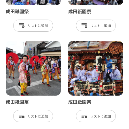
成田祇園祭
成田祇園祭
リスト
リスト
成田祇園祭
成田祇園祭
リスト
リスト