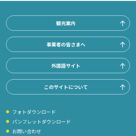
観光案内
事業者の皆さまへ
外国語サイト
このサイトについて
フォトダウンロード
パンフレットダウンロード
お問い合わせ