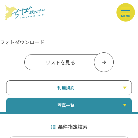
MENU
フォトダウンロード
リストを見る
利用規約
写真一覧
条件指定検索