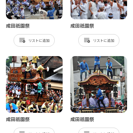
成田祇園祭
成田祇園祭
リスト
リスト
成田祇園祭
成田祇園祭