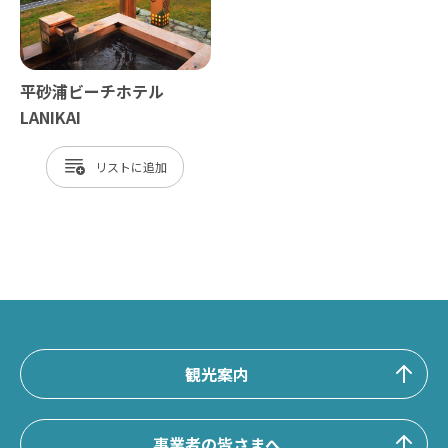
平砂浦ビーチホテル
LANIKAI
リスト
観光案内
事業者の皆さまへ