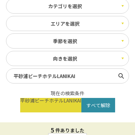
カテゴリを選択
エリアを選択
季節を選択
向きを選択
検索
現在の検索条件
平砂浦ビーチホテルLANIKAI
すべて解除
5
件ありました