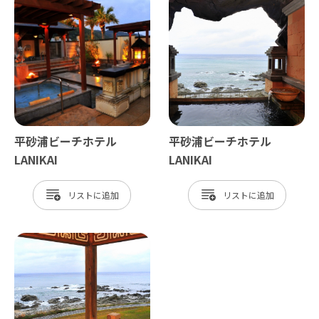
平砂浦ビーチホテル
平砂浦ビーチホテル
LANIKAI
LANIKAI
リスト
リスト