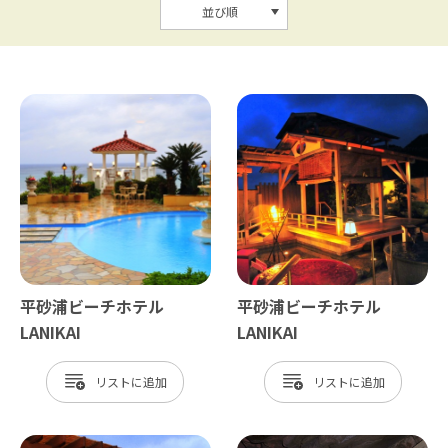
並び順
平砂浦ビーチホテル
平砂浦ビーチホテル
LANIKAI
LANIKAI
リスト
リスト