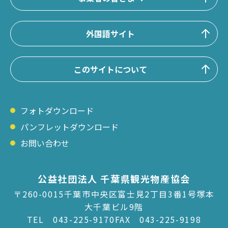
外国語サイト
このサイトについて
フォトダウンロード
パンフレットダウンロード
お問い合わせ
公益社団法人 千葉県観光物産協会
〒260-0015千葉市中央区富士見2丁目3番1号塚本
大千葉ビル9階
TEL
043-225-9170
FAX 043-225-9198