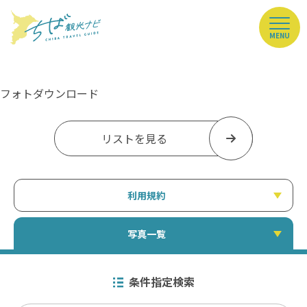
MENU
フォトダウンロード
リストを見る
利用規約
写真一覧
条件指定検索