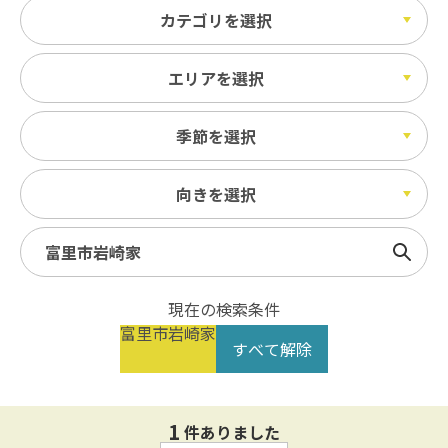
カテゴリを選択
エリアを選択
季節を選択
向きを選択
検索
現在の検索条件
富里市岩崎家
すべて解除
1
件ありました