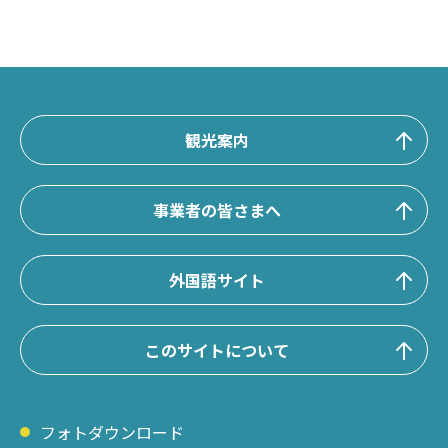
観光案内
事業者の皆さまへ
外国語サイト
このサイトについて
フォトダウンロード