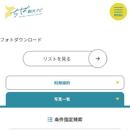
MENU
フォトダウンロード
リストを見る
利用規約
写真一覧
条件指定検索