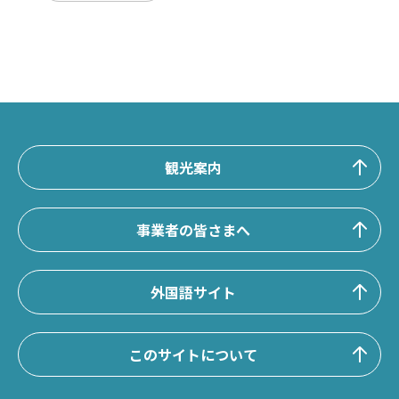
観光案内
事業者の皆さまへ
外国語サイト
このサイトについて