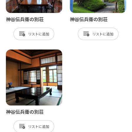
神谷伝兵衛の別荘
神谷伝兵衛の別荘
リスト
リスト
神谷伝兵衛の別荘
リスト