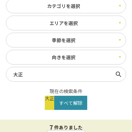
カテゴリを選択
エリアを選択
季節を選択
向きを選択
検索
現在の検索条件
大正
すべて解除
7
件ありました