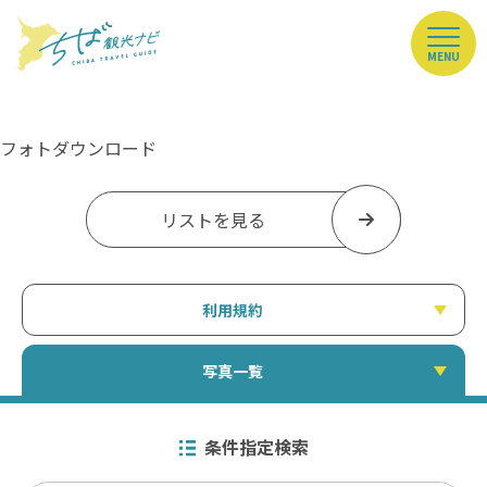
MENU
フォトダウンロード
リストを見る
利用規約
写真一覧
条件指定検索