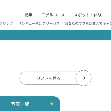
特集
モデルコース
スポット・体験
クリング
サンキューちばフリーパス
あなたのラブちば教えてキャ
リストを見る
写真一覧