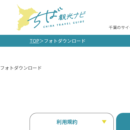
千葉のサイ
TOP
フォトダウンロード
フォトダウンロード
利用規約