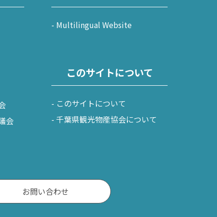
Multilingual Website
このサイトについて
このサイトについて
会
千葉県観光物産協会について
議会
お問い合わせ