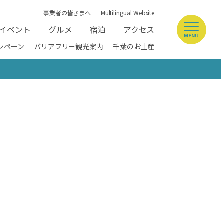
事業者の皆さまへ
Multilingual Website
イベント
グルメ
宿泊
アクセス
MENU
ンペーン
バリアフリー観光案内
千葉のお土産