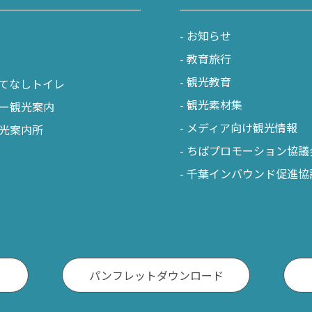
お知らせ
教育旅行
観光教育
てなしトイレ
観光素材集
ー観光案内
メディア向け観光情報
光案内所
ちばプロモーション協議
千葉インバウンド促進協
パンフレットダウンロード