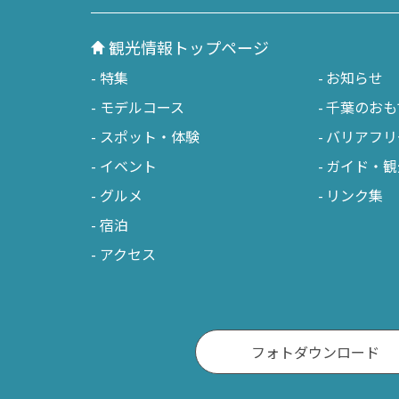
観光情報トップページ
特集
お知らせ
モデルコース
千葉のおも
スポット・体験
バリアフリ
イベント
ガイド・観
グルメ
リンク集
宿泊
アクセス
フォトダウンロード