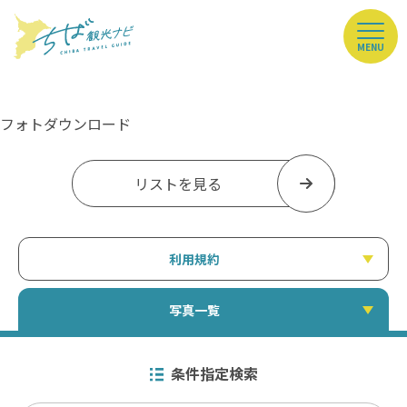
MENU
フォトダウンロード
リストを見る
利用規約
写真一覧
条件指定検索