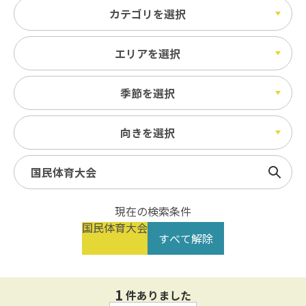
カテゴリを選択
エリアを選択
季節を選択
向きを選択
検索
現在の検索条件
国民体育大会
すべて解除
1
件ありました