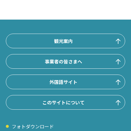
観光案内
事業者の皆さまへ
外国語サイト
このサイトについて
フォトダウンロード