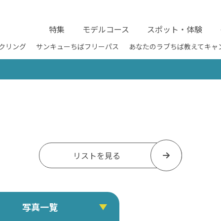
特集
モデルコース
スポット・体験
クリング
サンキューちばフリーパス
あなたのラブちば教えてキャ
リストを見る
写真一覧