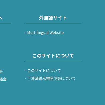
へ
外国語サイト
Multilingual Website
このサイトについて
このサイトについて
会
千葉県観光物産協会について
議会