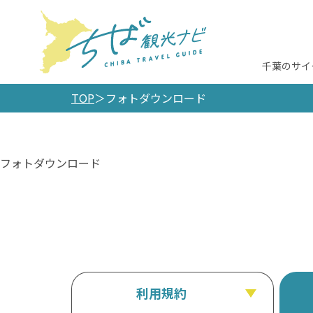
千葉のサイ
TOP
フォトダウンロード
フォトダウンロード
利用規約