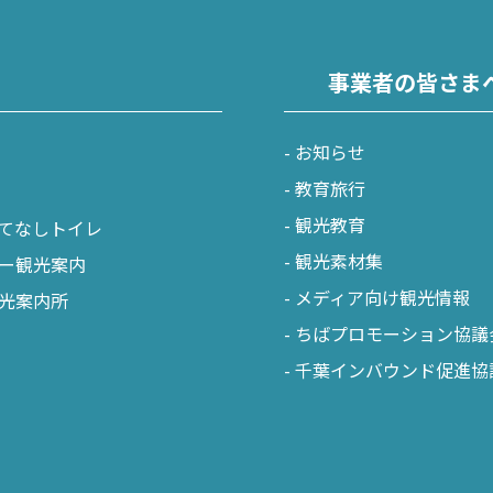
事業者の皆さま
お知らせ
教育旅行
観光教育
てなしトイレ
観光素材集
ー観光案内
メディア向け観光情報
光案内所
ちばプロモーション協議
千葉インバウンド促進協