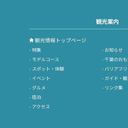
御宿町
観光案内
鋸南町
観光情報トップページ
特集
お知らせ
モデルコース
千葉のおも
スポット・体験
バリアフリ
イベント
ガイド・観
グルメ
リンク集
宿泊
アクセス