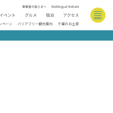
事業者の皆さまへ
Multilingual Website
イベント
グルメ
宿泊
アクセス
MENU
ンペーン
バリアフリー観光案内
千葉のお土産