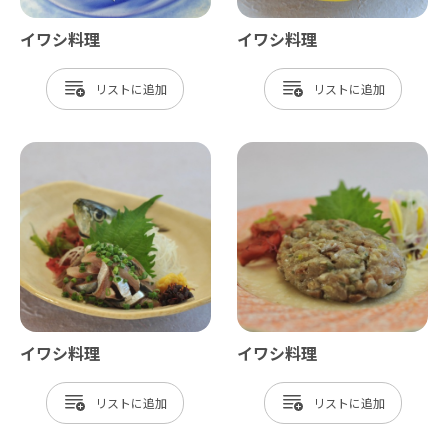
イワシ料理
イワシ料理
リスト
リスト
イワシ料理
イワシ料理
リスト
リスト