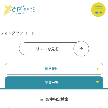
MENU
フォトダウンロード
リストを見る
利用規約
写真一覧
条件指定検索