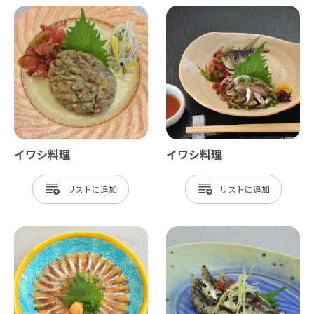
イワシ料理
イワシ料理
リスト
リスト