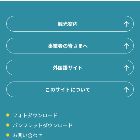
観光案内
事業者の皆さまへ
外国語サイト
このサイトについて
フォトダウンロード
パンフレットダウンロード
お問い合わせ