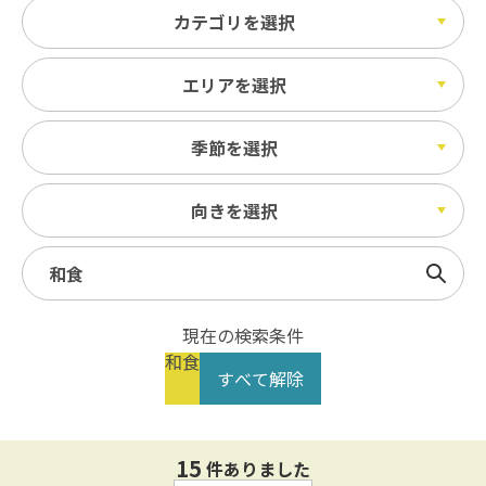
カテゴリを選択
エリアを選択
季節を選択
向きを選択
検索
現在の検索条件
和食
すべて解除
15
件ありました