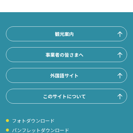
観光案内
事業者の皆さまへ
外国語サイト
このサイトについて
フォトダウンロード
パンフレットダウンロード