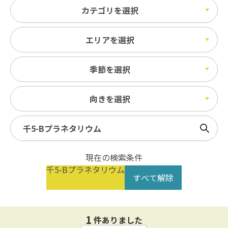
カテゴリを選択
エリアを選択
季節を選択
向きを選択
検索
現在の検索条件
千5-Bプラネタリウム
すべて解除
1
件ありました