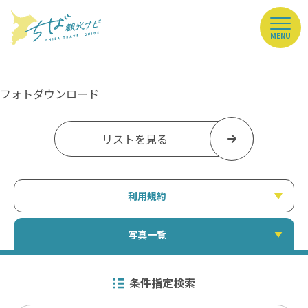
MENU
フォトダウンロード
リストを見る
利用規約
写真一覧
条件指定検索