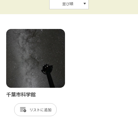
並び順
千葉市科学館
リスト