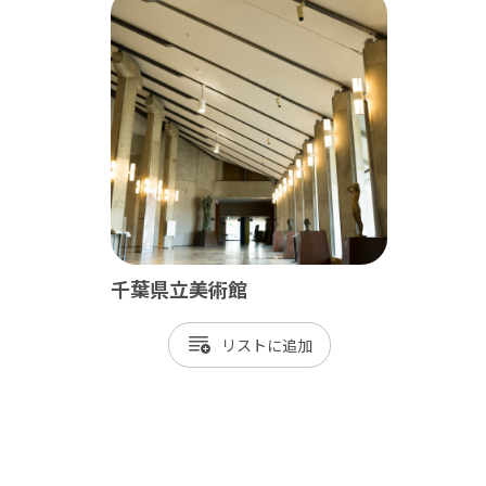
千葉県立美術館
リスト