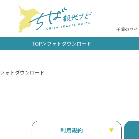
千葉のサイ
TOP
フォトダウンロード
フォトダウンロード
利用規約