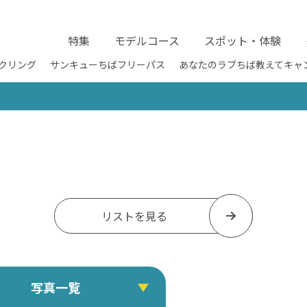
特集
モデルコース
スポット・体験
クリング
サンキューちばフリーパス
あなたのラブちば教えてキャ
リストを見る
写真一覧