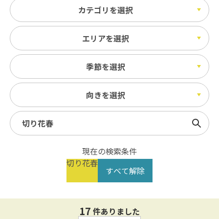
カテゴリを選択
エリアを選択
季節を選択
向きを選択
検索
現在の検索条件
切り花春
すべて解除
17
件ありました