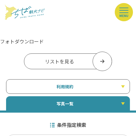
MENU
フォトダウンロード
リストを見る
利用規約
写真一覧
条件指定検索