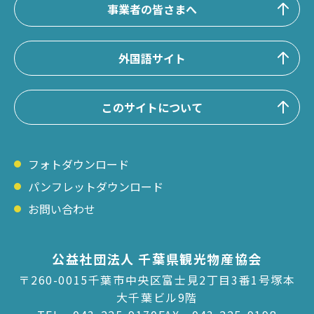
事業者の皆さまへ
外国語サイト
このサイトについて
フォトダウンロード
パンフレットダウンロード
お問い合わせ
公益社団法人 千葉県観光物産協会
〒260-0015千葉市中央区富士見2丁目3番1号塚本
大千葉ビル9階