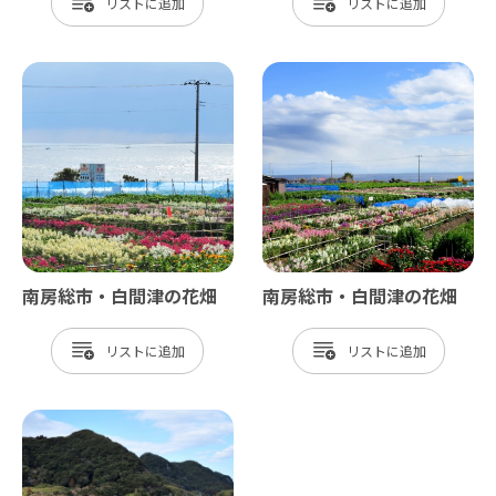
リスト
リスト
南房総市・白間津の花畑
南房総市・白間津の花畑
リスト
リスト