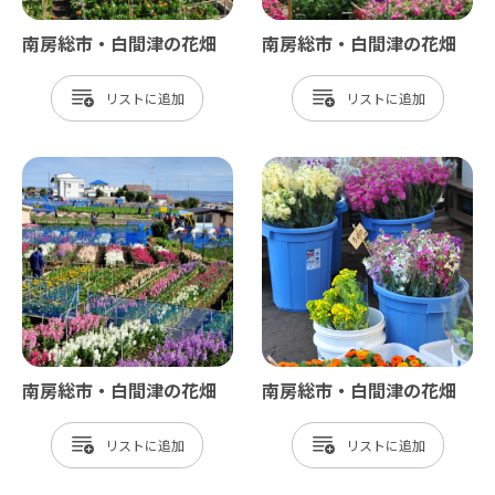
南房総市・白間津の花畑
南房総市・白間津の花畑
リスト
リスト
南房総市・白間津の花畑
南房総市・白間津の花畑
リスト
リスト