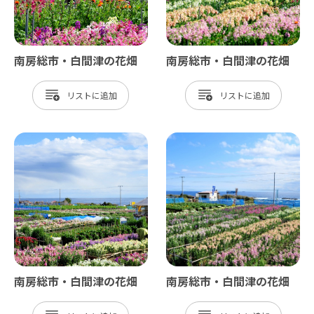
南房総市・白間津の花畑
南房総市・白間津の花畑
リスト
リスト
南房総市・白間津の花畑
南房総市・白間津の花畑