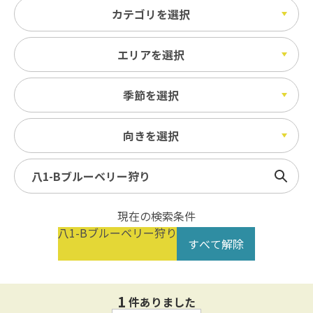
カテゴリを選択
エリアを選択
季節を選択
向きを選択
検索
現在の検索条件
八1-Bブルーベリー狩り
すべて解除
1
件ありました