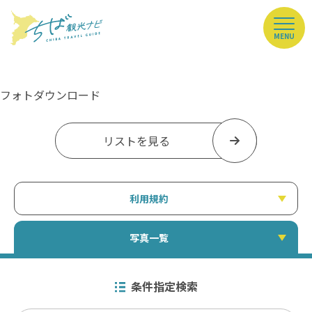
MENU
フォトダウンロード
リストを見る
利用規約
写真一覧
条件指定検索