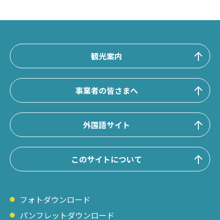
観光案内
事業者の皆さまへ
外国語サイト
このサイトについて
フォトダウンロード
パンフレットダウンロード