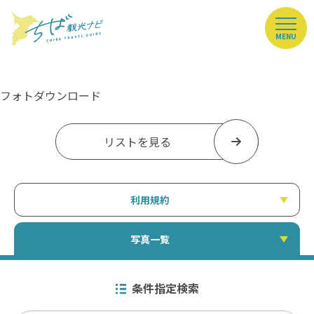
MENU
フォトダウンロード
リストを見る
利用規約
写真一覧
条件指定検索