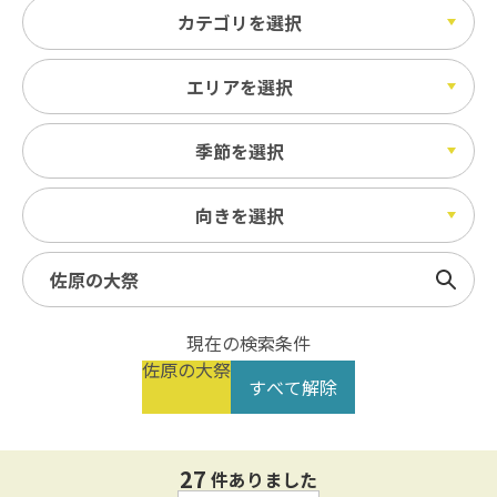
カテゴリを選択
エリアを選択
季節を選択
向きを選択
検索
現在の検索条件
佐原の大祭
すべて解除
27
件ありました