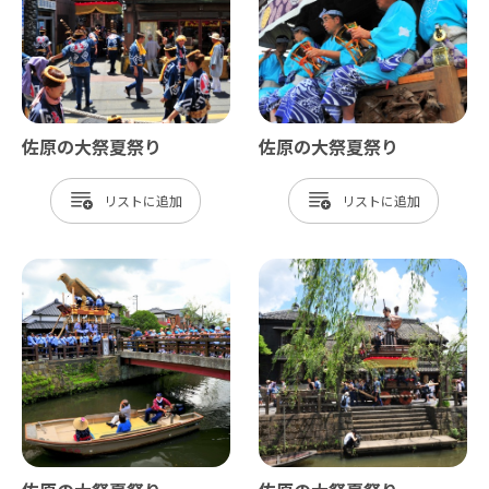
佐原の大祭夏祭り
佐原の大祭夏祭り
リスト
リスト