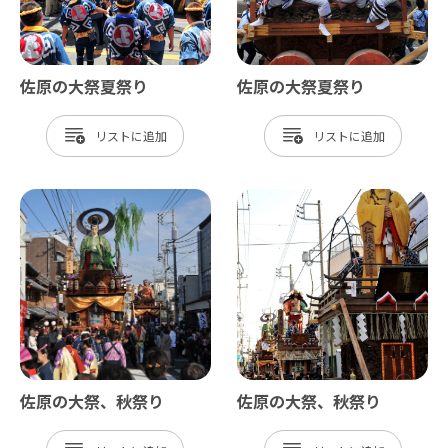
佐原の大祭夏祭り
佐原の大祭夏祭り
リスト
リスト
佐原の大祭、秋祭り
佐原の大祭、秋祭り