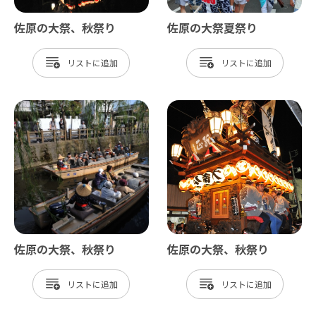
佐原の大祭、秋祭り
佐原の大祭夏祭り
リスト
リスト
佐原の大祭、秋祭り
佐原の大祭、秋祭り
リスト
リスト