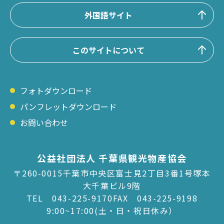
外国語サイト
このサイトについて
フォトダウンロード
パンフレットダウンロード
お問い合わせ
公益社団法人 千葉県観光物産協会
〒260-0015千葉市中央区富士見2丁目3番1号塚本
大千葉ビル9階
TEL
043-225-9170
FAX 043-225-9198
9:00~17:00(土・日・祝日休み）