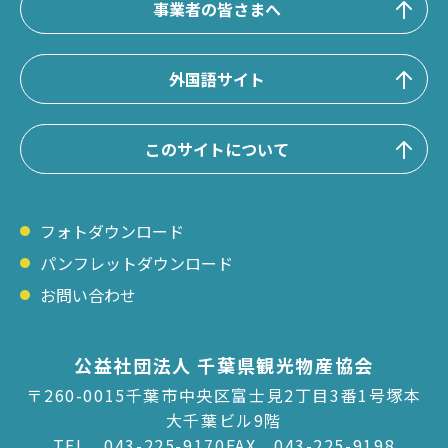
事業者の皆さまへ
外国語サイト
このサイトについて
フォトダウンロード
パンフレットダウンロード
お問い合わせ
公益社団法人 千葉県観光物産協会
〒260-0015千葉市中央区富士見2丁目3番1号塚本
大千葉ビル9階
TEL
043-225-9170
FAX 043-225-9198