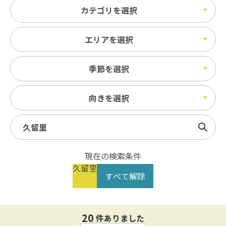
カテゴリを選択
エリアを選択
季節を選択
向きを選択
検索
現在の検索条件
久留里
すべて解除
20
件ありました