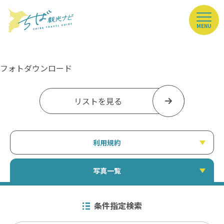
MENU
フォトダウンロード
リストを見る
利用規約
写真一覧
条件指定検索