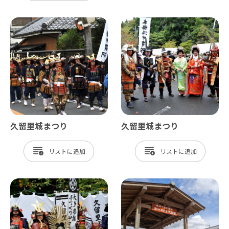
久留里城まつり
久留里城まつり
リスト
リスト