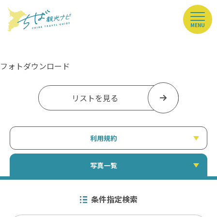
MENU
フォトダウンロード
リストを見る
利用規約
写真一覧
条件指定検索