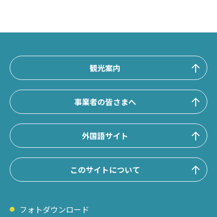
観光案内
事業者の皆さまへ
外国語サイト
このサイトについて
フォトダウンロード