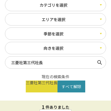
カテゴリを選択
エリアを選択
季節を選択
向きを選択
検索
現在の検索条件
三菱社第三代社長
すべて解除
1
件ありました