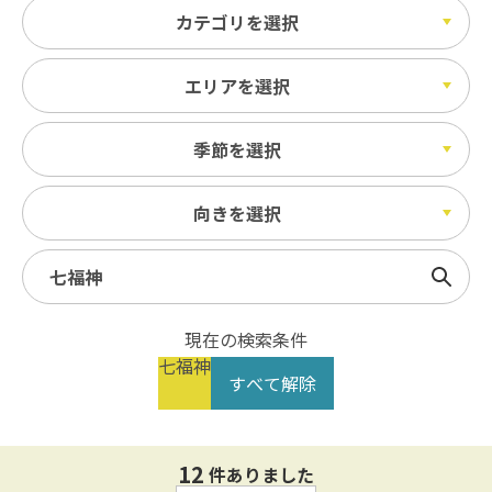
カテゴリを選択
エリアを選択
季節を選択
向きを選択
検索
現在の検索条件
七福神
すべて解除
12
件ありました