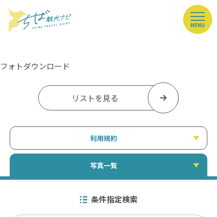
MENU
フォトダウンロード
リストを見る
利用規約
写真一覧
条件指定検索