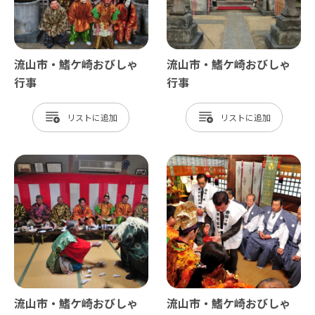
流山市・鰭ケ崎おびしゃ
流山市・鰭ケ崎おびしゃ
行事
行事
リスト
リスト
流山市・鰭ケ崎おびしゃ
流山市・鰭ケ崎おびしゃ