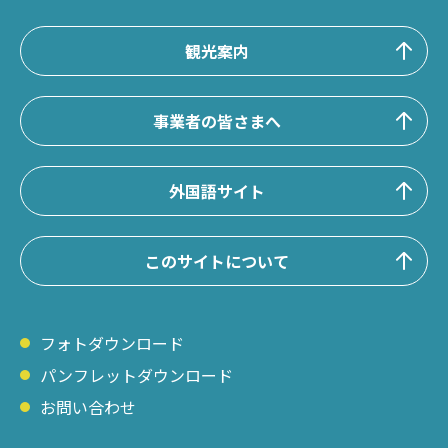
観光案内
事業者の皆さまへ
外国語サイト
このサイトについて
フォトダウンロード
パンフレットダウンロード
お問い合わせ