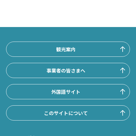
観光案内
事業者の皆さまへ
外国語サイト
このサイトについて