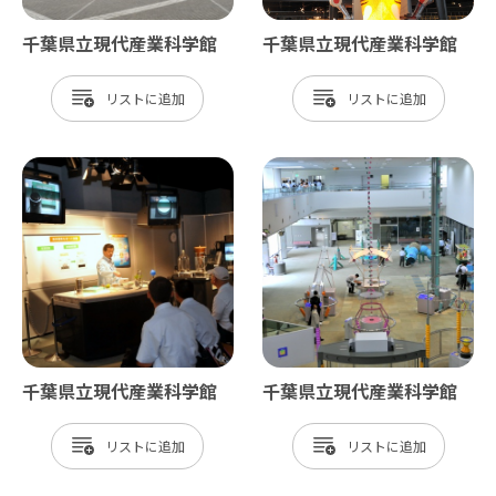
千葉県立現代産業科学館
千葉県立現代産業科学館
リスト
リスト
千葉県立現代産業科学館
千葉県立現代産業科学館
リスト
リスト