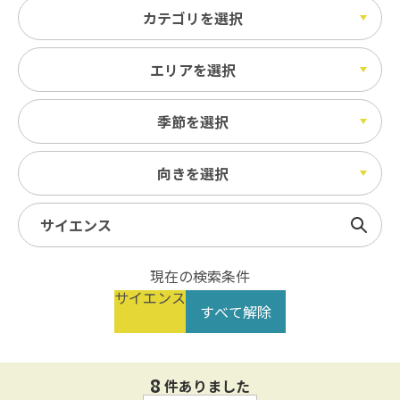
カテゴリを選択
エリアを選択
季節を選択
向きを選択
検索
現在の検索条件
サイエンス
すべて解除
8
件ありました