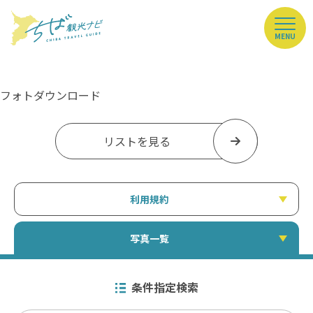
MENU
フォトダウンロード
リストを見る
利用規約
写真一覧
条件指定検索