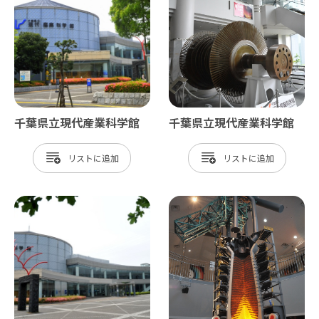
千葉県立現代産業科学館
千葉県立現代産業科学館
リスト
リスト