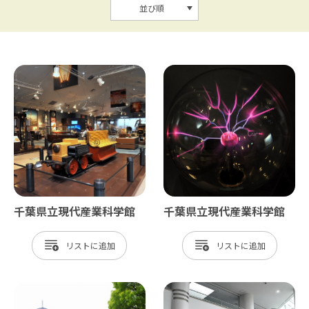
並び順
千葉県立現代産業科学館
千葉県立現代産業科学館
リスト
リスト