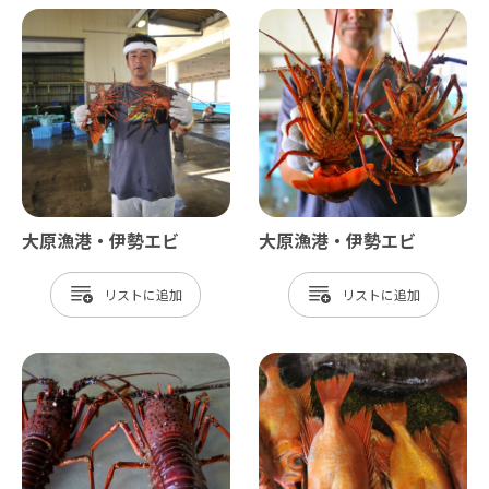
大原漁港・伊勢エビ
大原漁港・伊勢エビ
リスト
リスト