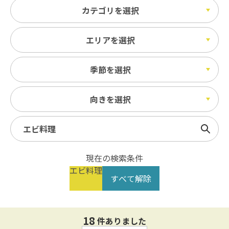
カテゴリを選択
エリアを選択
季節を選択
向きを選択
検索
現在の検索条件
エビ料理
すべて解除
18
件ありました