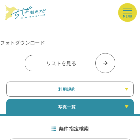
MENU
フォトダウンロード
リストを見る
利用規約
写真一覧
条件指定検索