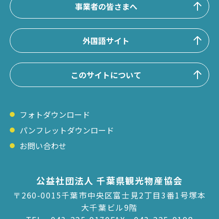
事業者の皆さまへ
外国語サイト
このサイトについて
フォトダウンロード
パンフレットダウンロード
お問い合わせ
公益社団法人 千葉県観光物産協会
〒260-0015千葉市中央区富士見2丁目3番1号塚本
大千葉ビル9階