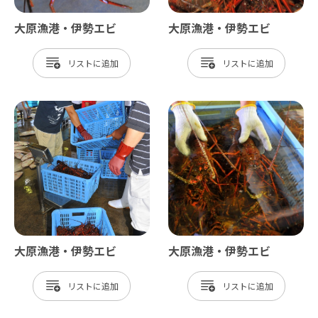
大原漁港・伊勢エビ
大原漁港・伊勢エビ
リスト
リスト
大原漁港・伊勢エビ
大原漁港・伊勢エビ
リスト
リスト