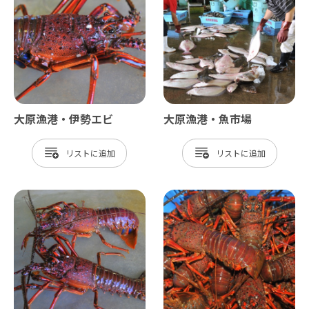
大原漁港・伊勢エビ
大原漁港・魚市場
リスト
リスト