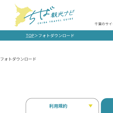
千葉のサイ
TOP
フォトダウンロード
フォトダウンロード
利用規約