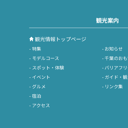
観光案内
観光情報トップページ
特集
お知らせ
モデルコース
千葉のおも
スポット・体験
バリアフリ
イベント
ガイド・観
グルメ
リンク集
宿泊
アクセス