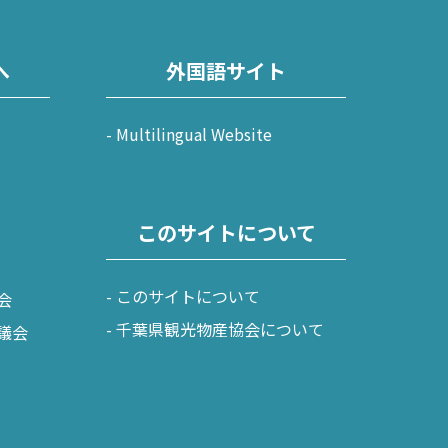
へ
外国語サイト
Multilingual Website
このサイトについて
このサイトについて
会
千葉県観光物産協会について
議会