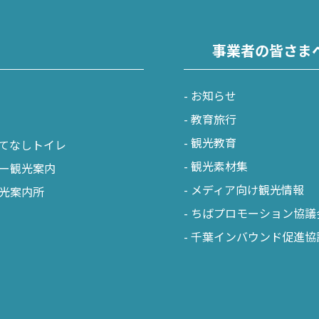
事業者の皆さま
お知らせ
教育旅行
観光教育
てなしトイレ
観光素材集
ー観光案内
メディア向け観光情報
光案内所
ちばプロモーション協議
千葉インバウンド促進協