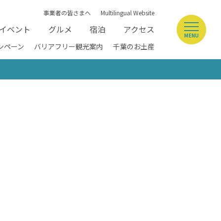
事業者の皆さまへ
Multilingual Website
イベント
グルメ
宿泊
アクセス
MENU
ンペーン
バリアフリー観光案内
千葉のお土産