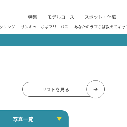
特集
モデルコース
スポット・体験
クリング
サンキューちばフリーパス
あなたのラブちば教えてキャ
リストを見る
写真一覧