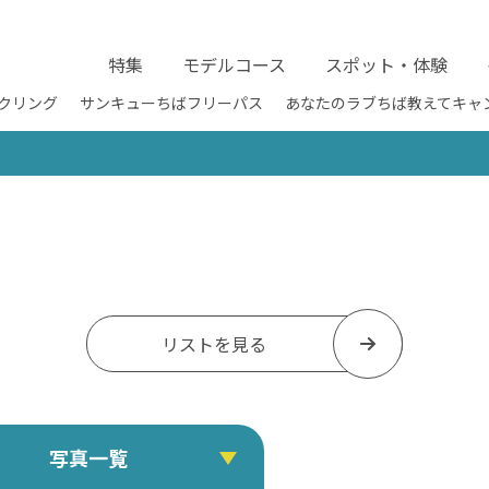
特集
モデルコース
スポット・体験
クリング
サンキューちばフリーパス
あなたのラブちば教えてキャ
リストを見る
写真一覧