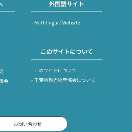
へ
外国語サイト
Multilingual Website
このサイトについて
このサイトについて
会
千葉県観光物産協会について
議会
お問い合わせ