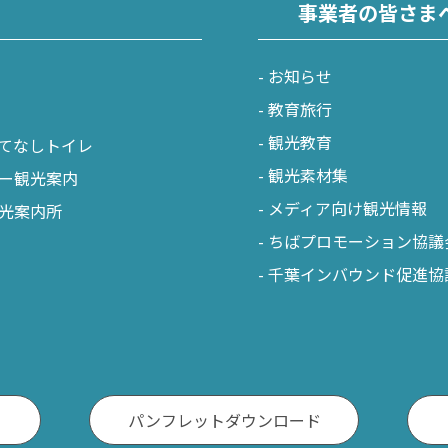
事業者の皆さま
お知らせ
教育旅行
観光教育
てなしトイレ
観光素材集
ー観光案内
メディア向け観光情報
光案内所
ちばプロモーション協議
千葉インバウンド促進協
パンフレットダウンロード