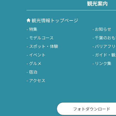
観光案内
観光情報トップページ
特集
お知らせ
モデルコース
千葉のおも
スポット・体験
バリアフリ
イベント
ガイド・観
グルメ
リンク集
宿泊
アクセス
フォトダウンロード