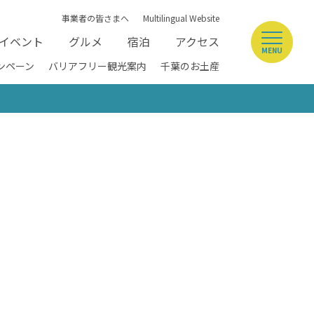
事業者の皆さまへ
Multilingual Website
イベント
グルメ
宿泊
アクセス
MENU
ンペーン
バリアフリー観光案内
千葉のお土産