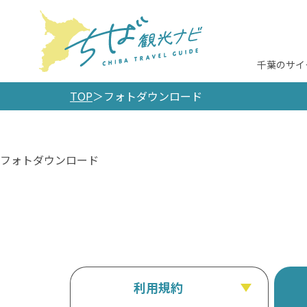
千葉のサイ
TOP
フォトダウンロード
フォトダウンロード
利用規約