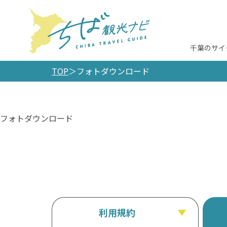
千葉のサイ
TOP
フォトダウンロード
フォトダウンロード
利用規約