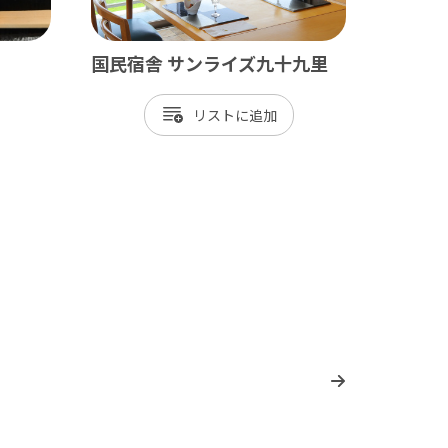
国民宿舎 サンライズ九十九里
リスト