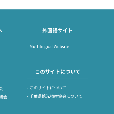
へ
外国語サイト
Multilingual Website
このサイトについて
このサイトについて
会
千葉県観光物産協会について
議会