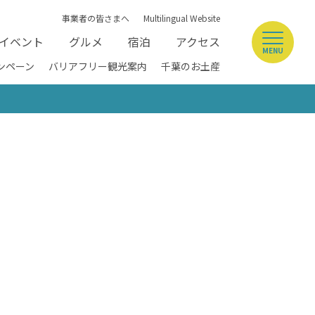
事業者の皆さまへ
Multilingual Website
イベント
グルメ
宿泊
アクセス
MENU
ンペーン
バリアフリー観光案内
千葉のお土産