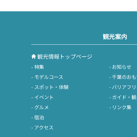
観光案内
観光情報トップページ
特集
お知らせ
モデルコース
千葉のおも
スポット・体験
バリアフリ
イベント
ガイド・観
グルメ
リンク集
宿泊
アクセス