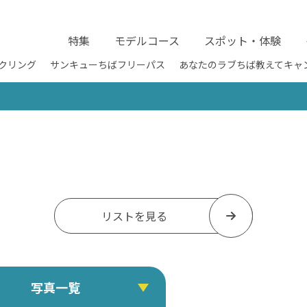
特集
モデルコース
スポット・体験
クリング
サンキューちばフリーパス
あなたのラブちば教えてキャ
リストを見る
写真一覧