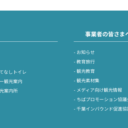
事業者の皆さま
お知らせ
教育旅行
観光教育
てなしトイレ
観光素材集
ー観光案内
メディア向け観光情報
光案内所
ちばプロモーション協議
千葉インバウンド促進協