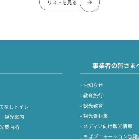
リストを見る
事業者の皆さま
お知らせ
教育旅行
観光教育
てなしトイレ
観光素材集
ー観光案内
メディア向け観光情報
光案内所
ちばプロモーション協議