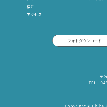
宿泊
アクセス
フォトダウンロード
〒2
TEL
04
Copyright © Chiba P