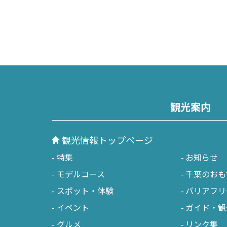
観光案内
観光情報トップページ
特集
お知らせ
モデルコース
千葉のおも
スポット・体験
バリアフリ
イベント
ガイド・観
グルメ
リンク集