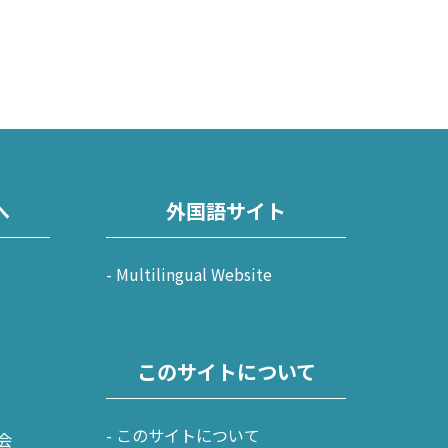
へ
外国語サイト
Multilingual Website
このサイトについて
このサイトについて
会