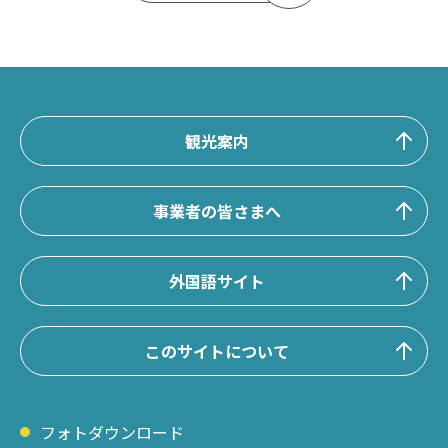
観光案内
事業者の皆さまへ
外国語サイト
このサイトについて
フォトダウンロード