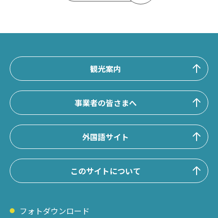
観光案内
事業者の皆さまへ
外国語サイト
このサイトについて
フォトダウンロード