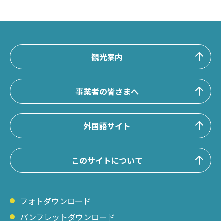
観光案内
事業者の皆さまへ
外国語サイト
このサイトについて
フォトダウンロード
パンフレットダウンロード