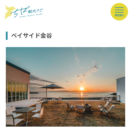
MENU
ベイサイド金谷