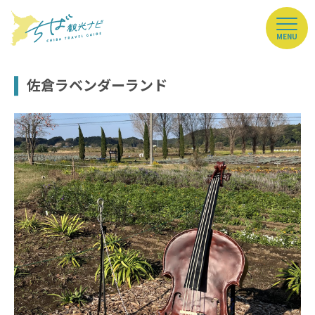
MENU
佐倉ラベンダーランド