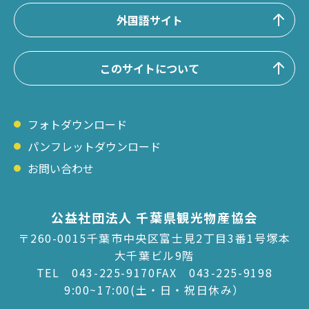
外国語サイト
このサイトについて
フォトダウンロード
パンフレットダウンロード
お問い合わせ
公益社団法人 千葉県観光物産協会
〒260-0015千葉市中央区富士見2丁目3番1号塚本
大千葉ビル9階
TEL
043-225-9170
FAX 043-225-9198
9:00~17:00(土・日・祝日休み）