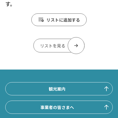
す。
リストに追加する
リストを見る
観光案内
事業者の皆さまへ