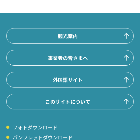
観光案内
事業者の皆さまへ
外国語サイト
このサイトについて
フォトダウンロード
パンフレットダウンロード