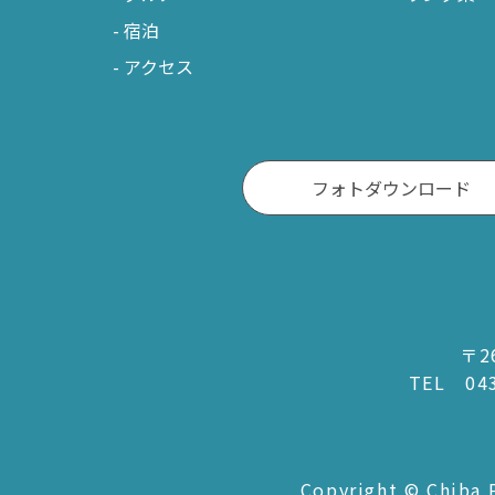
宿泊
アクセス
フォトダウンロード
〒2
TEL
04
Copyright © Chiba P