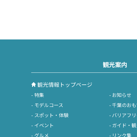
観光案内
観光情報トップページ
特集
お知らせ
モデルコース
千葉のおも
スポット・体験
バリアフリ
イベント
ガイド・観
グルメ
リンク集