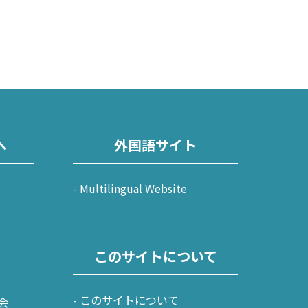
へ
外国語サイト
Multilingual Website
このサイトについて
このサイトについて
会