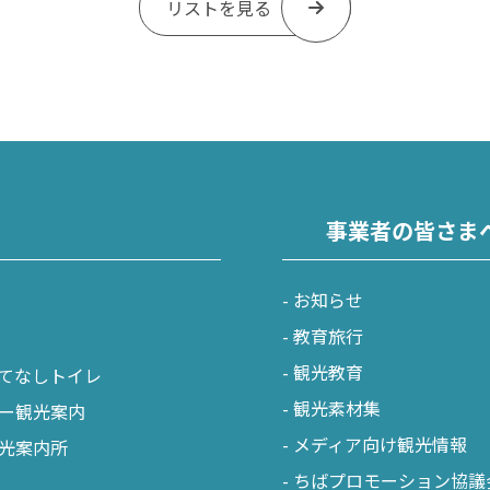
リストを見る
事業者の皆さま
お知らせ
教育旅行
観光教育
てなしトイレ
観光素材集
ー観光案内
メディア向け観光情報
光案内所
ちばプロモーション協議