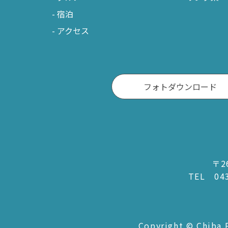
宿泊
アクセス
フォトダウンロード
〒2
TEL
04
Copyright © Chiba P