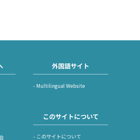
へ
外国語サイト
Multilingual Website
このサイトについて
このサイトについて
会