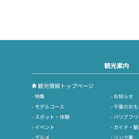
観光案内
観光情報トップページ
特集
お知らせ
モデルコース
千葉のおも
スポット・体験
バリアフリ
イベント
ガイド・観
グルメ
リンク集