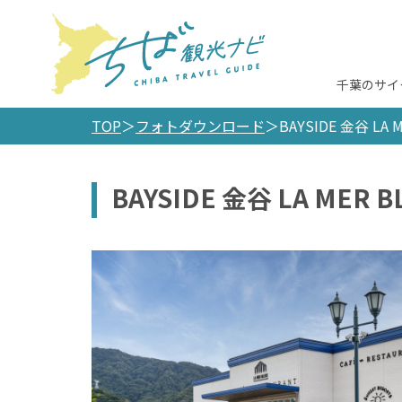
千葉のサイ
TOP
フォトダウンロード
BAYSIDE 金谷 LA 
BAYSIDE 金谷 LA MER B