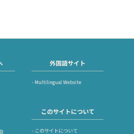
へ
外国語サイト
Multilingual Website
このサイトについて
このサイトについて
会