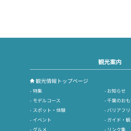
観光案内
観光情報トップページ
特集
お知らせ
モデルコース
千葉のおも
スポット・体験
バリアフリ
イベント
ガイド・観
グルメ
リンク集