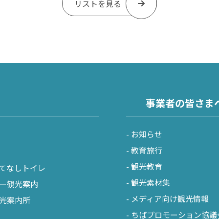
リストを見る
事業者の皆さま
お知らせ
教育旅行
観光教育
てなしトイレ
観光素材集
ー観光案内
メディア向け観光情報
光案内所
ちばプロモーション協議