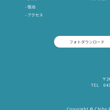
宿泊
アクセス
フォトダウンロード
〒2
TEL
04
Copyright © Chiba P