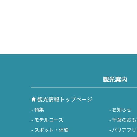
観光案内
観光情報トップページ
特集
お知らせ
モデルコース
千葉のおも
スポット・体験
バリアフリ