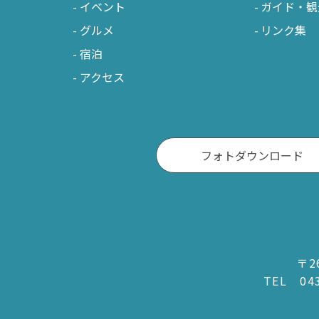
イベント
ガイド・観
グルメ
リンク集
宿泊
アクセス
フォトダウンロード
〒2
TEL
04