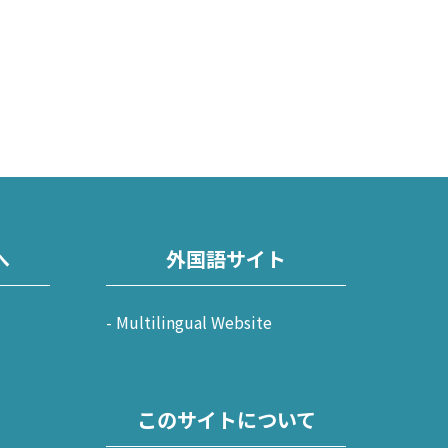
へ
外国語サイト
Multilingual Website
このサイトについて