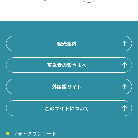
観光案内
事業者の皆さまへ
外国語サイト
このサイトについて
フォトダウンロード