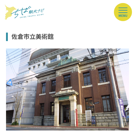
MENU
佐倉市立美術館