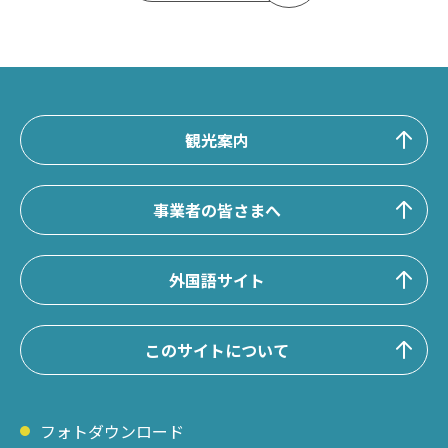
観光案内
事業者の皆さまへ
外国語サイト
このサイトについて
フォトダウンロード