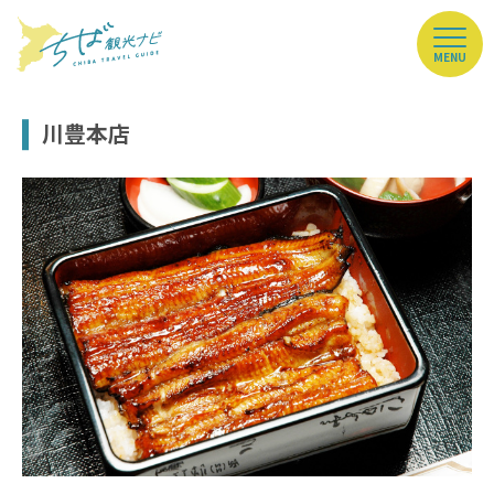
MENU
川豊本店