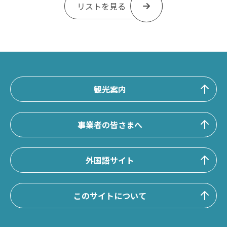
リストを見る
観光案内
事業者の皆さまへ
外国語サイト
このサイトについて