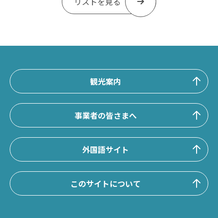
リストを見る
観光案内
事業者の皆さまへ
外国語サイト
このサイトについて