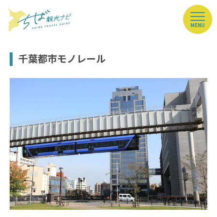
MENU
千葉都市モノレール