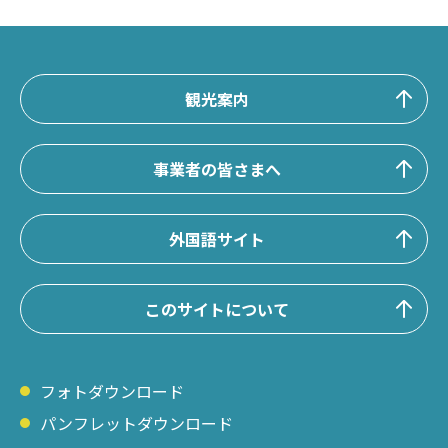
観光案内
事業者の皆さまへ
外国語サイト
このサイトについて
フォトダウンロード
パンフレットダウンロード