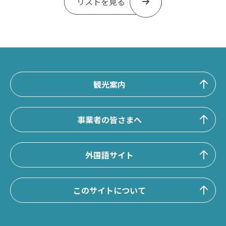
リストを見る
観光案内
事業者の皆さまへ
外国語サイト
このサイトについて