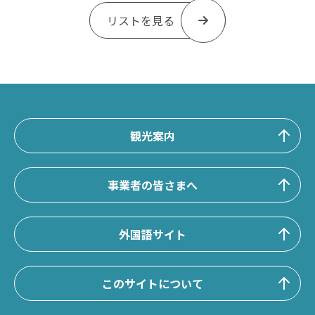
リストを見る
観光案内
事業者の皆さまへ
外国語サイト
このサイトについて