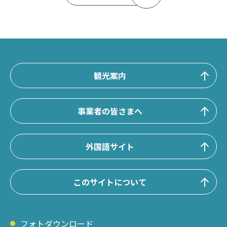
観光案内
事業者の皆さまへ
外国語サイト
このサイトについて
フォトダウンロード