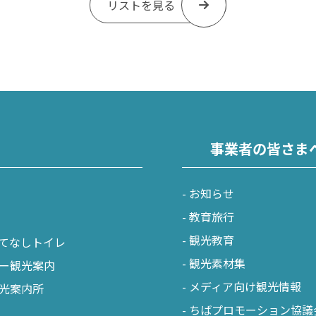
リストを見る
事業者の皆さま
お知らせ
教育旅行
観光教育
てなしトイレ
観光素材集
ー観光案内
メディア向け観光情報
光案内所
ちばプロモーション協議