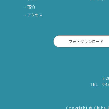
宿泊
アクセス
フォトダウンロード
〒2
TEL
04
Copyright © Chiba P