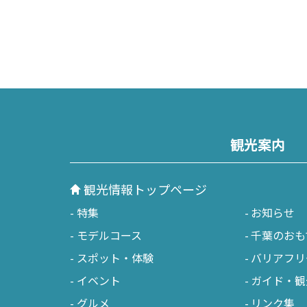
観光案内
観光情報トップページ
特集
お知らせ
モデルコース
千葉のおも
スポット・体験
バリアフリ
イベント
ガイド・観
グルメ
リンク集