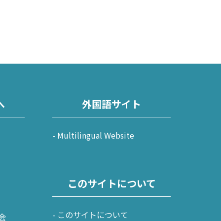
へ
外国語サイト
Multilingual Website
このサイトについて
このサイトについて
会