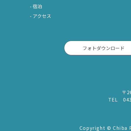
宿泊
アクセス
フォトダウンロード
〒2
TEL
04
Copyright © Chiba P