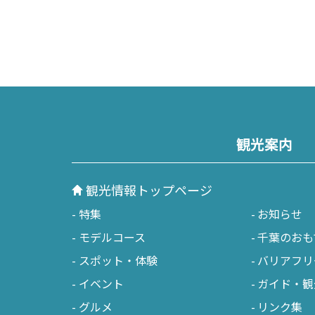
観光案内
観光情報トップページ
特集
お知らせ
モデルコース
千葉のおも
スポット・体験
バリアフリ
イベント
ガイド・観
グルメ
リンク集