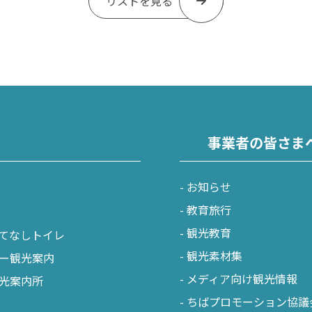
リストを見る
事業者の皆さま
お知らせ
教育旅行
観光教育
てなしトイレ
観光素材集
ー観光案内
メディア向け観光情報
光案内所
ちばプロモーション協議