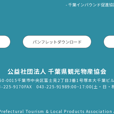
千葉インバウンド促進協
パンフレットダウンロード
公益社団法人 千葉県観光物産協会
60-0015千葉市中央区富士見2丁目3番1号塚本大千葉ビ
3-225-9170
FAX 043-225-9198
9:00~17:00(土・日
refectural Tourism & Local Products Association 