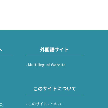
へ
外国語サイト
Multilingual Website
このサイトについて
このサイトについて
会