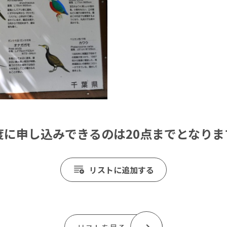
度に申し込みできるのは20点までとなりま
リストに追加する