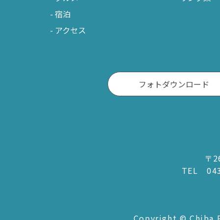
宿泊
アクセス
フォトダウンロード
〒2
TEL
04
Copyright © Chiba P