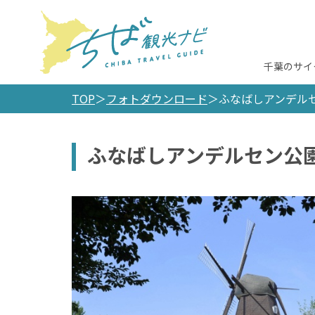
千葉のサイ
TOP
フォトダウンロード
ふなばしアンデル
ふなばしアンデルセン公