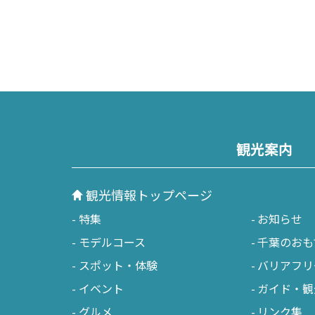
観光案内
観光情報トップページ
特集
お知らせ
モデルコース
千葉のおも
スポット・体験
バリアフリ
イベント
ガイド・観
グルメ
リンク集