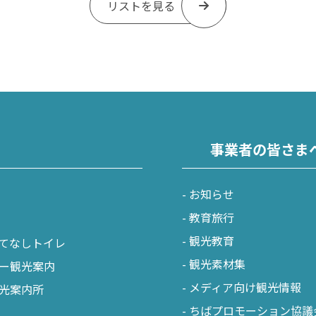
リストを見る
事業者の皆さま
お知らせ
教育旅行
観光教育
てなしトイレ
観光素材集
ー観光案内
メディア向け観光情報
光案内所
ちばプロモーション協議