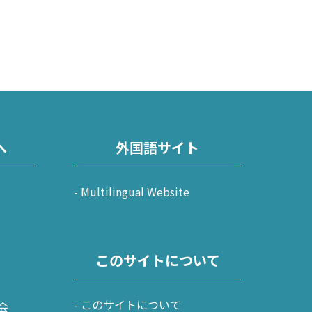
へ
外国語サイト
Multilingual Website
このサイトについて
このサイトについて
会