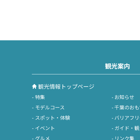
観光案内
観光情報トップページ
特集
お知らせ
モデルコース
千葉のおも
スポット・体験
バリアフリ
イベント
ガイド・観
グルメ
リンク集