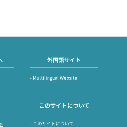
へ
外国語サイト
Multilingual Website
このサイトについて
このサイトについて
会