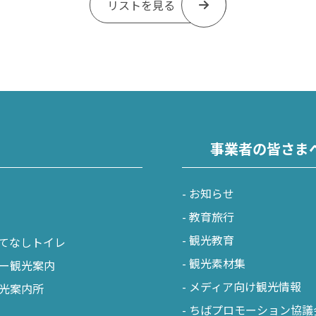
リストを見る
事業者の皆さま
お知らせ
教育旅行
観光教育
てなしトイレ
観光素材集
ー観光案内
メディア向け観光情報
光案内所
ちばプロモーション協議