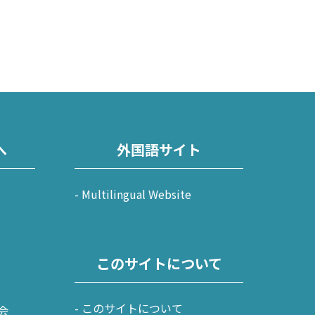
へ
外国語サイト
Multilingual Website
このサイトについて
このサイトについて
会