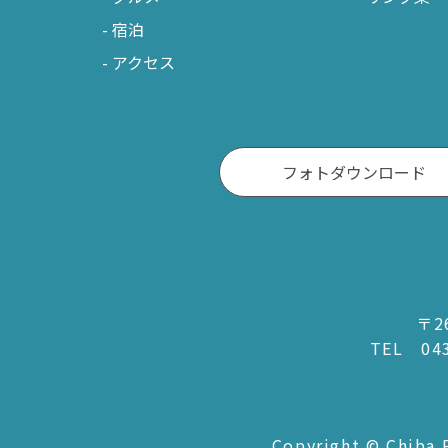
宿泊
アクセス
フォトダウンロード
〒2
TEL
04
Copyright © Chiba P