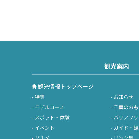
観光案内
観光情報トップページ
特集
お知らせ
モデルコース
千葉のおも
スポット・体験
バリアフリ
イベント
ガイド・観
グルメ
リンク集