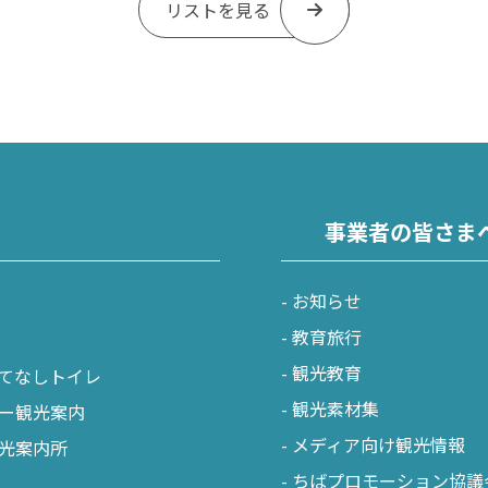
リストを見る
事業者の皆さま
お知らせ
教育旅行
観光教育
てなしトイレ
観光素材集
ー観光案内
メディア向け観光情報
光案内所
ちばプロモーション協議