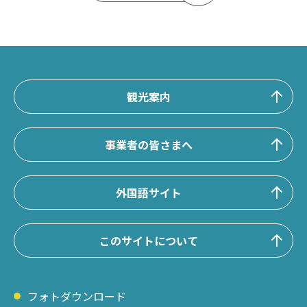
観光案内
事業者の皆さまへ
外国語サイト
このサイトについて
フォトダウンロード