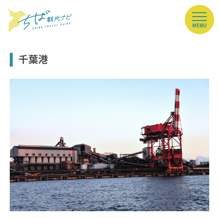
MENU
千葉港