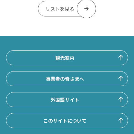
リストを見る
観光案内
事業者の皆さまへ
外国語サイト
このサイトについて